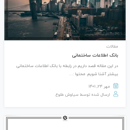
مقالات
بانک اطلاعات ساختمانی
در این مقاله قصد داریم در رابطه با بانک اطلاعات ساختمانی
بیشتر آشنا شویم. محتوا :…
مهر 24, 1401
ارسال شده توسط
سیاوش طلوع