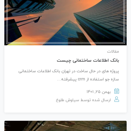
مقالات
بانک اطلاعات ساختمانی چیست
پروژه های در حال ساخت در تهران بانک اطلاعات ساختمانی
سازه جو استفاده از crm پیشرفته…
بهمن 25, 1401
ارسال شده توسط
سیاوش طلوع