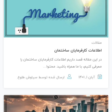
مقالات
اطلاعات کارفرمایان ساختمان
در این مقاله قصد داریم اطلاعات کارفرمایان ساختمان را
معرفی کنیم، با ما همراه باشید. محتوا…
آبان 1, 1401
ارسال شده توسط
سیاوش طلوع