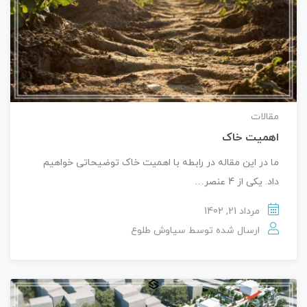
مقالات
اهمیت خاک
ما در این مقاله در رابطه با اهمیت خاک توضیحاتی خواهیم
داد. یکی از 4 عنصر…
مرداد 21, 1402
ارسال شده توسط
سیاوش طلوع