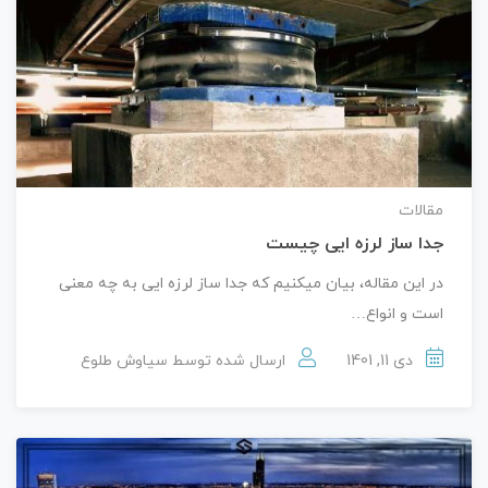
مقالات
جدا ساز لرزه ایی چیست
در این مقاله، بیان میکنیم که جدا ساز لرزه ایی به چه معنی
است و انواع…
دی 11, 1401
ارسال شده توسط
سیاوش طلوع