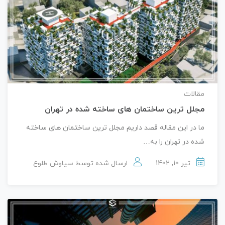
مقالات
مجلل ترین ساختمان های ساخته شده در تهران
ما در این مقاله قصد داریم مجلل ترین ساختمان های ساخته
شده در تهران را به…
تیر 10, 1402
ارسال شده توسط
سیاوش طلوع