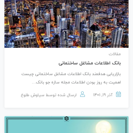
مقالات
بانک اطلاعات مشاغل ساختمانی
بازاریابی هدفمند بانک اطلاعات مشاغل ساختمانی چیست
اهمیت به روز بودن اطلاعات مجله سازه جو بانک…
آذر 19, 1401
ارسال شده توسط
سیاوش طلوع