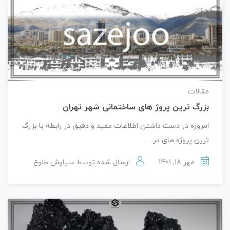
مقالات
بزرگ ترین پروژ های ساختمانی شهر تهران
امروزه در دست داشتن اطلاعات مفید و دقیق در رابطه با بزرگ
ترین پروژه های در…
مهر 18, 1401
ارسال شده توسط
سیاوش طلوع