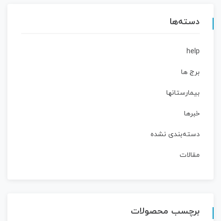
دسته‌ها
help
برج ها
بیمارستانها
خبرها
دسته‌بندی نشده
مقالات
برچسب محصولات