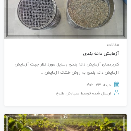
مقالات
آزمایش دانه بندی
کاربردهای آزمایش دانه بندی وسایل مورد نظر جهت آزمایش
آزمایش دانه بندی به روش خشک آزمایش…
مرداد 23, 1402
ارسال شده توسط
سیاوش طلوع