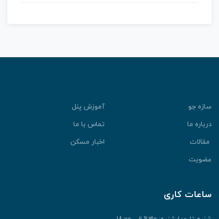
سازه جو
آموزش پنل
درباره ما
تماس با ما
مقالات
اخبار مسکن
عضویت
ساعات کاری