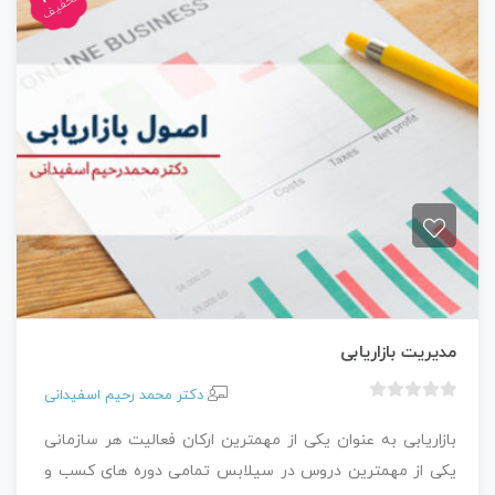
تخفیف
ی
مدیریت بازاریابی
دکتر محمد رحیم اسفیدانی
ب
د
بازاریابی به عنوان یکی از مهمترین ارکان فعالیت هر سازمانی
و
یکی از مهمترین دروس در سیلابس تمامی دوره های کسب و
ن