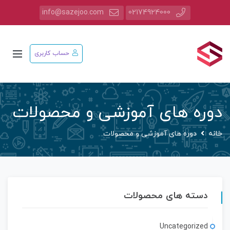
info@sazejoo.com
02174924000
حساب کاربری
دوره های آموزشی و محصولات
خانه
دوره های آموزشی و محصولات
دسته های محصولات
Uncategorized