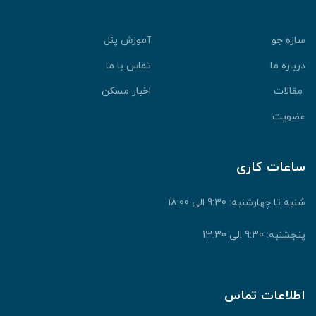
سازه جو
آموزش پنل
درباره ما
تماس با ما
مقالات
اخبار مسکن
عضویت
ساعات کاری
شنبه تا چهارشنبه: 9:30 الی 18:00
پنجشنبه: 9:30 الی 13:30
اطلاعات تماس