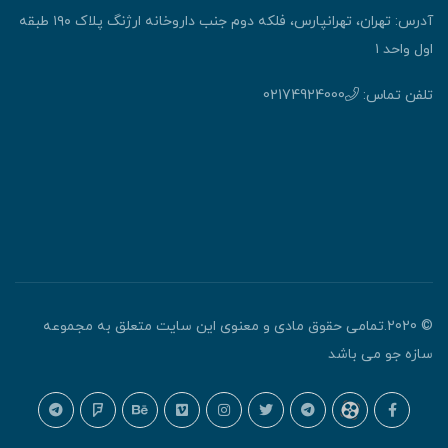
آدرس: تهران، تهرانپارس، فلکه دوم جنب داروخانه ارژنگ پلاک ۱۹۰ طبقه
اول واحد ۱
تلفن تماس:
02174924000
© 2020.تمامی حقوق مادی و معنوی این سایت متعلق به مجموعه
سازه جو می باشد