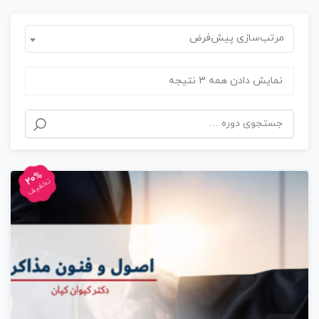
مرتب‌سازی پیش‌فرض
نمایش دادن همه 3 نتیجه
20%
تخفیف