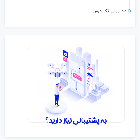
مدیریتی تک درس